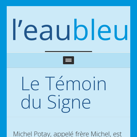
Le Témoin
du Signe
Michel Potay, appelé frère Michel, est