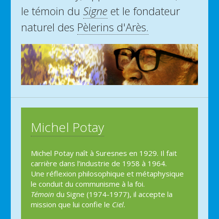
le témoin du
Signe
et le fondateur
naturel des
Pèlerins d'Arès.
Michel Potay
Michel Potay naît à Suresnes en 1929. Il fait
carrière dans l’industrie de 1958 à 1964.
Une réflexion philosophique et métaphysique
le conduit du communisme à la foi.
Témoin
du Signe (1974-1977), il accepte la
mission que lui confie le
Ciel.