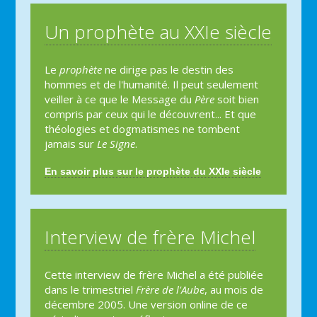
Un prophète au XXIe siècle
Le
prophète
ne dirige pas le destin des
hommes et de l'humanité. Il peut seulement
veiller à ce que le Message du
Père
soit bien
compris par ceux qui le découvrent... Et que
théologies et dogmatismes ne tombent
jamais sur
Le Signe
.
En savoir plus sur le prophète du XXIe siècle
Interview de frère Michel
Cette interview de frère Michel a été publiée
dans le trimestriel
Frère de l'Aube
, au mois de
décembre 2005. Une version online de ce