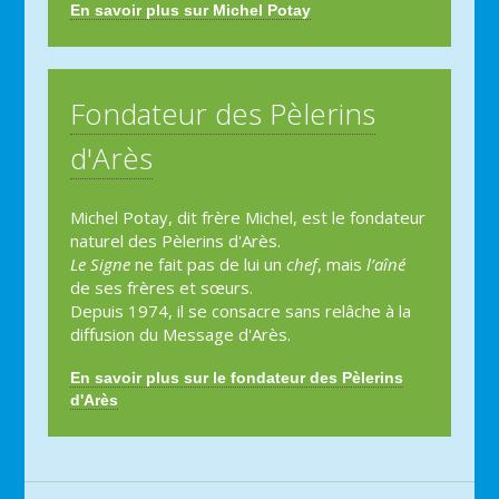
En savoir plus sur Michel Potay
Fondateur des Pèlerins
d'Arès
Michel Potay, dit frère Michel, est le fondateur
naturel des Pèlerins d'Arès.
Le Signe
ne fait pas de lui un
chef
, mais
l’aîné
de ses frères et sœurs.
Depuis 1974, il se consacre sans relâche à la
diffusion du Message d'Arès.
En savoir plus sur le fondateur des Pèlerins
d'Arès