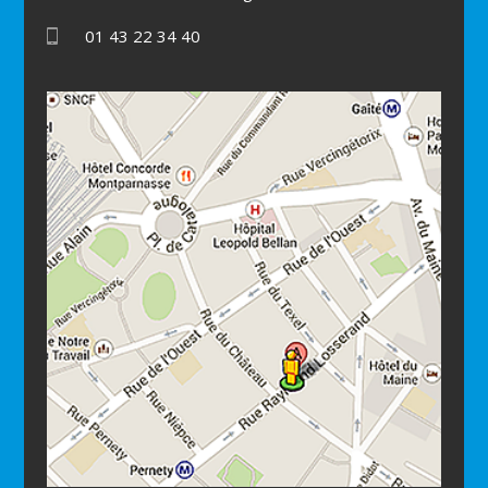
01 43 22 34 40